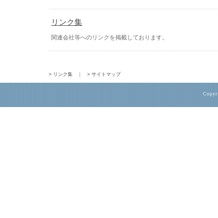
リンク集
関連会社等へのリンクを掲載しております。
> リンク集
｜
> サイトマップ
Copyr