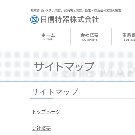
駐車管理システム装置、案内表示装置、鉄道・交通信号装置の製造
サイトマップ
トップページ
会社概要