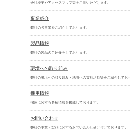
会社概要やアクセスマップ等をご覧いただけます。
事業紹介
弊社の各事業をご紹介しております。
製品情報
弊社の製品のご紹介をしております。
環境への取り組み
弊社の環境への取り組み・地域への貢献活動等をご紹介してお
採用情報
採用に関する各種情報を掲載しております。
お問い合わせ
弊社の事業・製品に関するお問い合わせ受け付けております。